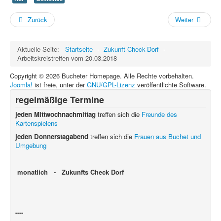
Zurück
Weiter
Aktuelle Seite:
Startseite
-
Zukunft-Check-Dorf
-
Arbeitskreistreffen vom 20.03.2018
Copyright © 2026 Bucheter Homepage. Alle Rechte vorbehalten.
Joomla!
ist freie, unter der
GNU/GPL-Lizenz
veröffentlichte Software.
regelmäßige Termine
jeden Mittwochnachmittag
treffen sich die
Freunde des
Kartenspielens
jeden Donnerstagabend
treffen sich die
Frauen aus Buchet und
Umgebung
monatlich - Zukunfts Check Dorf
----