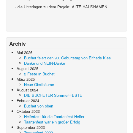
- die Unterlagen zu dem Projekt ALTE HAUSNAMEN
Archiv
Mai 2026
Buchet feiert den 90. Geburtstag von Elfriede Klee
Danke und NEIN-Danke
August 2025
2 Feste in Buchet
März 2025
Neue Obstbäume
August 2024
DIE BUCHETER Sommer-FESTE
Februar 2024
Buchet von oben
Oktober 2023
Helferfest für die Taartenfest-Helfer
Taartenfest war ein großer Erfolg
September 2023
Taartenfest 2023