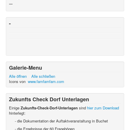
----
-
Galerie-Menu
Alle öffnen
Alle schließen
Icons von
www.famfamfam.com
Zukunfts Check Dorf Unterlagen
Einige
Zukunfts-Check-Dorf-Unterlagen
sind
hier zum Download
hinterlegt:
- die Dokumentation der Auftaktveranstaltung in Buchet
- die Ergebnisse der 60 Fragebögen