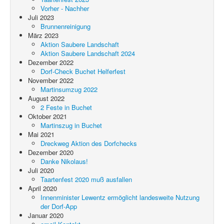
Vorher - Nachher
Juli 2023
Brunnenreinigung
März 2023
Aktion Saubere Landschaft
Aktion Saubere Landschaft 2024
Dezember 2022
Dorf-Check Buchet Helferfest
November 2022
Martinsumzug 2022
August 2022
2 Feste in Buchet
Oktober 2021
Martinszug in Buchet
Mai 2021
Dreckweg Aktion des Dorfchecks
Dezember 2020
Danke Nikolaus!
Juli 2020
Taartenfest 2020 muß ausfallen
April 2020
Innenminister Lewentz ermöglicht landesweite Nutzung
der Dorf-App
Januar 2020