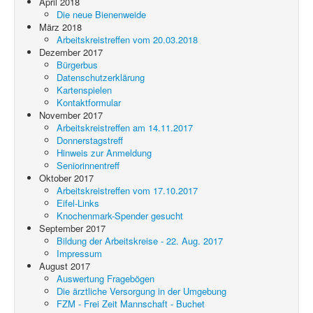
April 2018
Die neue Bienenweide
März 2018
Arbeitskreistreffen vom 20.03.2018
Dezember 2017
Bürgerbus
Datenschutzerklärung
Kartenspielen
Kontaktformular
November 2017
Arbeitskreistreffen am 14.11.2017
Donnerstagstreff
Hinweis zur Anmeldung
Seniorinnentreff
Oktober 2017
Arbeitskreistreffen vom 17.10.2017
Eifel-Links
Knochenmark-Spender gesucht
September 2017
Bildung der Arbeitskreise - 22. Aug. 2017
Impressum
August 2017
Auswertung Fragebögen
Die ärztliche Versorgung in der Umgebung
FZM - Frei Zeit Mannschaft - Buchet