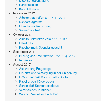
Datenschutzerklärung
Kartenspielen
Kontaktformular
November 2017
Arbeitskreistreffen am 14.11.2017
Donnerstagstreff
Hinweis zur Anmeldung
Seniorinnentreff
Oktober 2017
Arbeitskreistreffen vom 17.10.2017
Eifel-Links
Knochenmark-Spender gesucht
September 2017
Bildung der Arbeitskreise - 22. Aug. 2017
Impressum
August 2017
Auswertung Fragebögen
Die ärztliche Versorgung in der Umgebung
FZM - Frei Zeit Mannschaft - Buchet
Kapellenbau-Förderverein
Schön daß Sie vorbeischauen!
Vereinsleben in Buchet
Was ist Zukunfts-Check Dorf