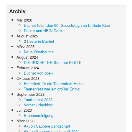
Archiv
Mai 2026
Buchet feiert den 90. Geburtstag von Elfriede Klee
Danke und NEIN-Danke
August 2025
2 Feste in Buchet
März 2025
Neue Obstbäume
August 2024
DIE BUCHETER Sommer-FESTE
Februar 2024
Buchet von oben
Oktober 2023
Helferfest für die Taartenfest-Helfer
Taartenfest war ein großer Erfolg
September 2023
Taartenfest 2023
Vorher - Nachher
Juli 2023
Brunnenreinigung
März 2023
Aktion Saubere Landschaft
Aktion Saubere Landschaft 2024