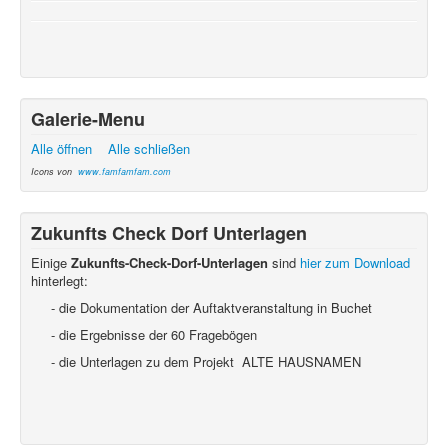
Galerie-Menu
Alle öffnen
Alle schließen
Icons von
www.famfamfam.com
Zukunfts Check Dorf Unterlagen
Einige
Zukunfts-Check-Dorf-Unterlagen
sind
hier zum Download
hinterlegt:
- die Dokumentation der Auftaktveranstaltung in Buchet
- die Ergebnisse der 60 Fragebögen
- die Unterlagen zu dem Projekt ALTE HAUSNAMEN