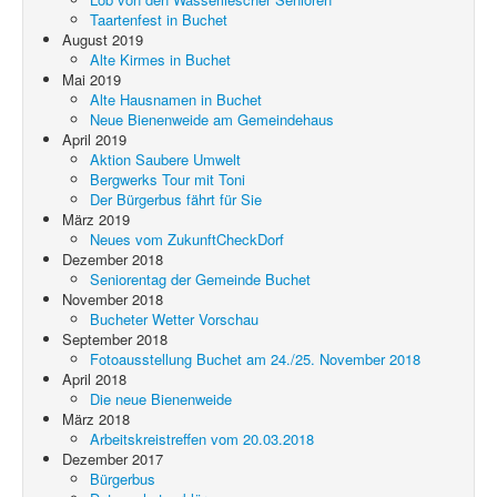
Taartenfest in Buchet
August 2019
Alte Kirmes in Buchet
Mai 2019
Alte Hausnamen in Buchet
Neue Bienenweide am Gemeindehaus
April 2019
Aktion Saubere Umwelt
Bergwerks Tour mit Toni
Der Bürgerbus fährt für Sie
März 2019
Neues vom ZukunftCheckDorf
Dezember 2018
Seniorentag der Gemeinde Buchet
November 2018
Bucheter Wetter Vorschau
September 2018
Fotoausstellung Buchet am 24./25. November 2018
April 2018
Die neue Bienenweide
März 2018
Arbeitskreistreffen vom 20.03.2018
Dezember 2017
Bürgerbus