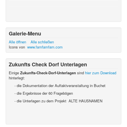
Galerie-Menu
Alle öffnen
Alle schließen
Icons von
www.famfamfam.com
Zukunfts Check Dorf Unterlagen
Einige
Zukunfts-Check-Dorf-Unterlagen
sind
hier zum Download
hinterlegt:
- die Dokumentation der Auftaktveranstaltung in Buchet
- die Ergebnisse der 60 Fragebögen
- die Unterlagen zu dem Projekt ALTE HAUSNAMEN