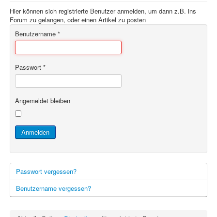
Hier können sich registrierte Benutzer anmelden, um dann z.B. ins
Forum zu gelangen, oder einen Artikel zu posten
Benutzername
*
Passwort
*
Angemeldet bleiben
Anmelden
Passwort vergessen?
Benutzername vergessen?