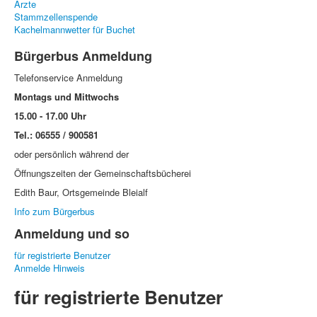
Ärzte
Stammzellenspende
Kachelmannwetter für Buchet
Bürgerbus Anmeldung
Telefonservice Anmeldung
Montags und Mittwochs
15.00 - 17.00 Uhr
Tel.: 06555 / 900581
oder persönlich während der
Öffnungszeiten der Gemeinschaftsbücherei
Edith Baur, Ortsgemeinde Bleialf
Info zum Bürgerbus
Anmeldung und so
für registrierte Benutzer
Anmelde Hinweis
für registrierte Benutzer