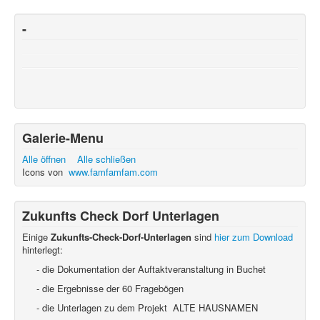
-
Galerie-Menu
Alle öffnen
Alle schließen
Icons von
www.famfamfam.com
Zukunfts Check Dorf Unterlagen
Einige
Zukunfts-Check-Dorf-Unterlagen
sind
hier zum Download
hinterlegt:
- die Dokumentation der Auftaktveranstaltung in Buchet
- die Ergebnisse der 60 Fragebögen
- die Unterlagen zu dem Projekt ALTE HAUSNAMEN