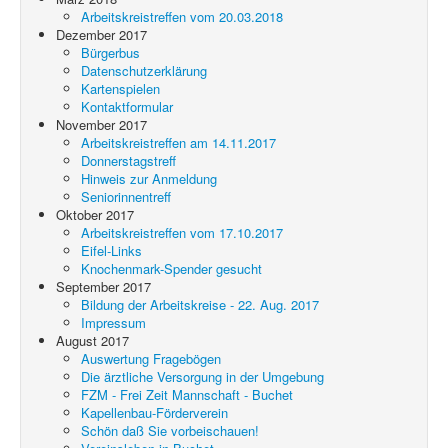
Arbeitskreistreffen vom 20.03.2018
Dezember 2017
Bürgerbus
Datenschutzerklärung
Kartenspielen
Kontaktformular
November 2017
Arbeitskreistreffen am 14.11.2017
Donnerstagstreff
Hinweis zur Anmeldung
Seniorinnentreff
Oktober 2017
Arbeitskreistreffen vom 17.10.2017
Eifel-Links
Knochenmark-Spender gesucht
September 2017
Bildung der Arbeitskreise - 22. Aug. 2017
Impressum
August 2017
Auswertung Fragebögen
Die ärztliche Versorgung in der Umgebung
FZM - Frei Zeit Mannschaft - Buchet
Kapellenbau-Förderverein
Schön daß Sie vorbeischauen!