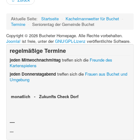
Aktuelle Seite:
Startseite
-
Kachelmannwetter für Buchet
-
Termine
-
Seniorentag der Gemeinde Buchet
Copyright © 2026 Bucheter Homepage. Alle Rechte vorbehalten.
Joomla!
ist freie, unter der
GNU/GPL-Lizenz
veröffentlichte Software.
regelmäßige Termine
jeden Mittwochnachmittag
treffen sich die
Freunde des
Kartenspielens
jeden Donnerstagabend
treffen sich die
Frauen aus Buchet und
Umgebung
monatlich - Zukunfts Check Dorf
----
----