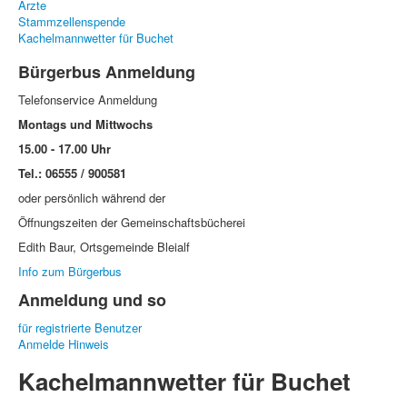
Ärzte
Stammzellenspende
Kachelmannwetter für Buchet
Bürgerbus Anmeldung
Telefonservice Anmeldung
Montags und Mittwochs
15.00 - 17.00 Uhr
Tel.: 06555 / 900581
oder persönlich während der
Öffnungszeiten der Gemeinschaftsbücherei
Edith Baur, Ortsgemeinde Bleialf
Info zum Bürgerbus
Anmeldung und so
für registrierte Benutzer
Anmelde Hinweis
Kachelmannwetter für Buchet