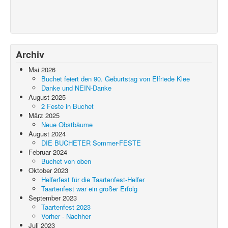
Archiv
Mai 2026
Buchet feiert den 90. Geburtstag von Elfriede Klee
Danke und NEIN-Danke
August 2025
2 Feste in Buchet
März 2025
Neue Obstbäume
August 2024
DIE BUCHETER Sommer-FESTE
Februar 2024
Buchet von oben
Oktober 2023
Helferfest für die Taartenfest-Helfer
Taartenfest war ein großer Erfolg
September 2023
Taartenfest 2023
Vorher - Nachher
Juli 2023