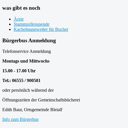
was gibt es noch
Ärzte
Stammzellenspende
Kachelmannwetter für Buchet
Bürgerbus Anmeldung
Telefonservice Anmeldung
Montags und Mittwochs
15.00 - 17.00 Uhr
Tel.: 06555 / 900581
oder persönlich während der
Öffnungszeiten der Gemeinschaftsbücherei
Edith Baur, Ortsgemeinde Bleialf
Info zum Bürgerbus