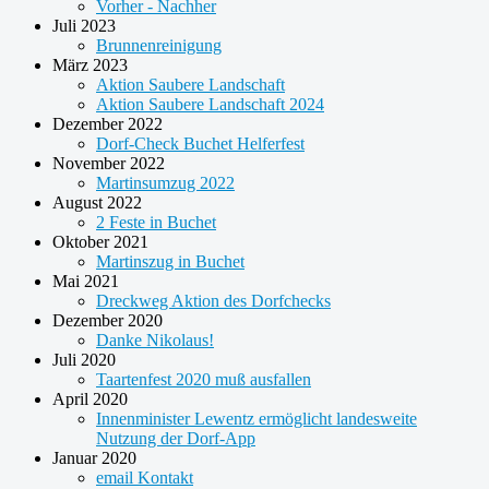
Vorher - Nachher
Juli 2023
Brunnenreinigung
März 2023
Aktion Saubere Landschaft
Aktion Saubere Landschaft 2024
Dezember 2022
Dorf-Check Buchet Helferfest
November 2022
Martinsumzug 2022
August 2022
2 Feste in Buchet
Oktober 2021
Martinszug in Buchet
Mai 2021
Dreckweg Aktion des Dorfchecks
Dezember 2020
Danke Nikolaus!
Juli 2020
Taartenfest 2020 muß ausfallen
April 2020
Innenminister Lewentz ermöglicht landesweite
Nutzung der Dorf-App
Januar 2020
email Kontakt