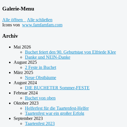
Galerie-Menu
Alle öffnen
Alle schließen
Icons von
www.famfamfam.com
Archiv
Mai 2026
Buchet feiert den 90. Geburtstag von Elfriede Klee
Danke und NEIN-Danke
August 2025
2 Feste in Buchet
März 2025
Neue Obstbäume
August 2024
DIE BUCHETER Sommer-FESTE
Februar 2024
Buchet von oben
Oktober 2023
Helferfest für die Taartenfest-Helfer
Taartenfest war ein großer Erfolg
September 2023
Taartenfest 2023