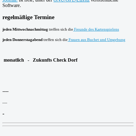
Software.
regelmäßige Termine
jeden Mittwochnachmittag
treffen sich die
Freunde des Kartenspielens
jeden Donnerstagabend
treffen sich die
Frauen aus Buchet und Umgebung
monatlich - Zukunfts Check Dorf
----
----
-