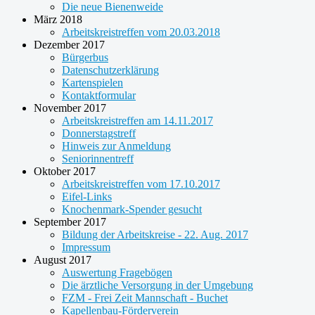
Die neue Bienenweide
März 2018
Arbeitskreistreffen vom 20.03.2018
Dezember 2017
Bürgerbus
Datenschutzerklärung
Kartenspielen
Kontaktformular
November 2017
Arbeitskreistreffen am 14.11.2017
Donnerstagstreff
Hinweis zur Anmeldung
Seniorinnentreff
Oktober 2017
Arbeitskreistreffen vom 17.10.2017
Eifel-Links
Knochenmark-Spender gesucht
September 2017
Bildung der Arbeitskreise - 22. Aug. 2017
Impressum
August 2017
Auswertung Fragebögen
Die ärztliche Versorgung in der Umgebung
FZM - Frei Zeit Mannschaft - Buchet
Kapellenbau-Förderverein