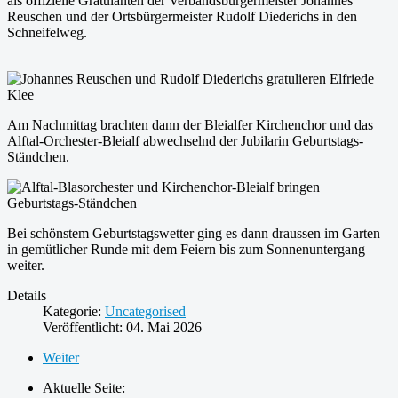
als offizielle Gratulanten der Verbandsbürgermeister Johannes
Reuschen und der Ortsbürgermeister Rudolf Diederichs in den
Schneifelweg.
Am Nachmittag brachten dann der Bleialfer Kirchenchor und das
Alftal-Orchester-Bleialf abwechselnd der Jubilarin Geburtstags-
Ständchen.
Bei schönstem Geburtstagswetter ging es dann draussen im Garten
in gemütlicher Runde mit dem Feiern bis zum Sonnenuntergang
weiter.
Details
Kategorie:
Uncategorised
Veröffentlicht: 04. Mai 2026
Weiter
Aktuelle Seite: