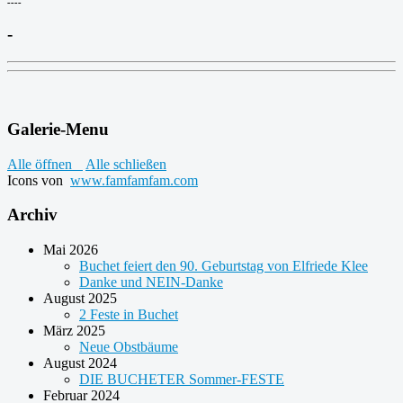
----
-
Galerie-Menu
Alle öffnen
Alle schließen
Icons von
www.famfamfam.com
Archiv
Mai 2026
Buchet feiert den 90. Geburtstag von Elfriede Klee
Danke und NEIN-Danke
August 2025
2 Feste in Buchet
März 2025
Neue Obstbäume
August 2024
DIE BUCHETER Sommer-FESTE
Februar 2024