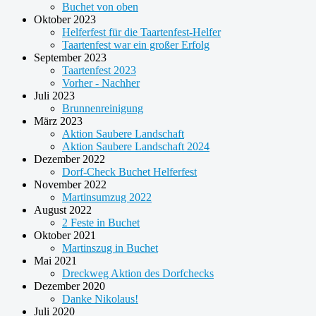
Buchet von oben
Oktober 2023
Helferfest für die Taartenfest-Helfer
Taartenfest war ein großer Erfolg
September 2023
Taartenfest 2023
Vorher - Nachher
Juli 2023
Brunnenreinigung
März 2023
Aktion Saubere Landschaft
Aktion Saubere Landschaft 2024
Dezember 2022
Dorf-Check Buchet Helferfest
November 2022
Martinsumzug 2022
August 2022
2 Feste in Buchet
Oktober 2021
Martinszug in Buchet
Mai 2021
Dreckweg Aktion des Dorfchecks
Dezember 2020
Danke Nikolaus!
Juli 2020