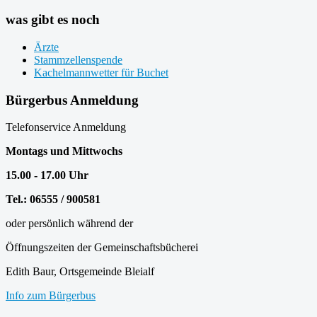
was gibt es noch
Ärzte
Stammzellenspende
Kachelmannwetter für Buchet
Bürgerbus Anmeldung
Telefonservice Anmeldung
Montags und Mittwochs
15.00 - 17.00 Uhr
Tel.: 06555 / 900581
oder persönlich während der
Öffnungszeiten der Gemeinschaftsbücherei
Edith Baur, Ortsgemeinde Bleialf
Info zum Bürgerbus