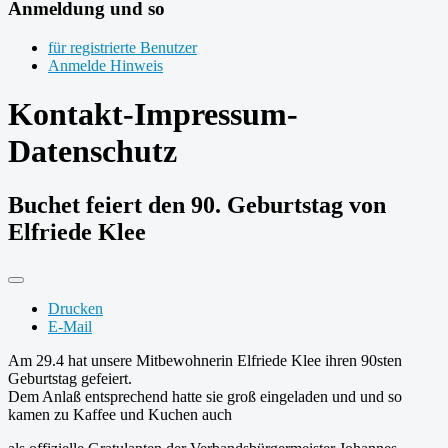
Anmeldung und so
für registrierte Benutzer
Anmelde Hinweis
Kontakt-Impressum-
Datenschutz
Buchet feiert den 90. Geburtstag von
Elfriede Klee
Drucken
E-Mail
Am 29.4 hat unsere Mitbewohnerin Elfriede Klee ihren 90sten
Geburtstag gefeiert.
Dem Anlaß entsprechend hatte sie groß eingeladen und und so
kamen zu Kaffee und Kuchen auch