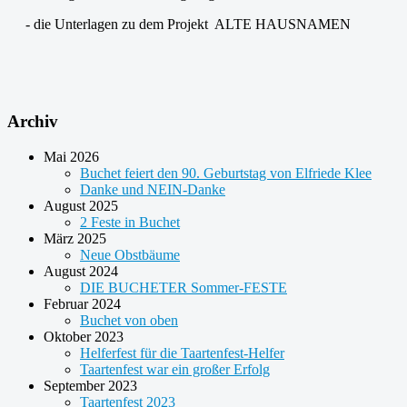
- die Unterlagen zu dem Projekt ALTE HAUSNAMEN
Archiv
Mai 2026
Buchet feiert den 90. Geburtstag von Elfriede Klee
Danke und NEIN-Danke
August 2025
2 Feste in Buchet
März 2025
Neue Obstbäume
August 2024
DIE BUCHETER Sommer-FESTE
Februar 2024
Buchet von oben
Oktober 2023
Helferfest für die Taartenfest-Helfer
Taartenfest war ein großer Erfolg
September 2023
Taartenfest 2023