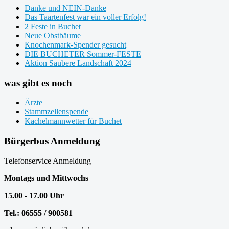
Danke und NEIN-Danke
Das Taartenfest war ein voller Erfolg!
2 Feste in Buchet
Neue Obstbäume
Knochenmark-Spender gesucht
DIE BUCHETER Sommer-FESTE
Aktion Saubere Landschaft 2024
was gibt es noch
Ärzte
Stammzellenspende
Kachelmannwetter für Buchet
Bürgerbus Anmeldung
Telefonservice Anmeldung
Montags und Mittwochs
15.00 - 17.00 Uhr
Tel.: 06555 / 900581