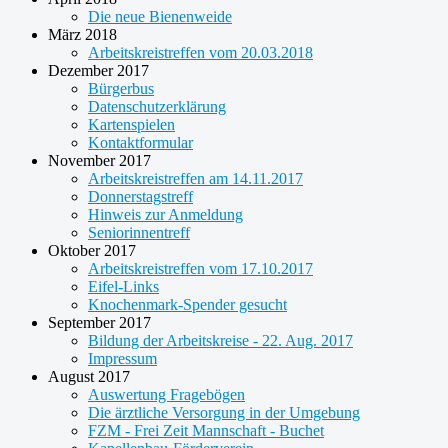
Die neue Bienenweide
März 2018
Arbeitskreistreffen vom 20.03.2018
Dezember 2017
Bürgerbus
Datenschutzerklärung
Kartenspielen
Kontaktformular
November 2017
Arbeitskreistreffen am 14.11.2017
Donnerstagstreff
Hinweis zur Anmeldung
Seniorinnentreff
Oktober 2017
Arbeitskreistreffen vom 17.10.2017
Eifel-Links
Knochenmark-Spender gesucht
September 2017
Bildung der Arbeitskreise - 22. Aug. 2017
Impressum
August 2017
Auswertung Fragebögen
Die ärztliche Versorgung in der Umgebung
FZM - Frei Zeit Mannschaft - Buchet