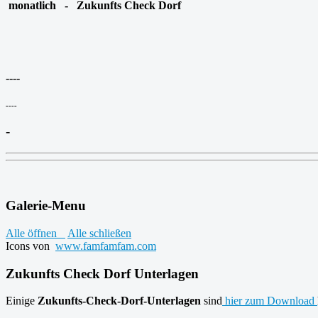
monatlich - Zukunfts Check Dorf
----
----
-
Galerie-Menu
Alle öffnen
Alle schließen
Icons von
www.famfamfam.com
Zukunfts Check Dorf Unterlagen
Einige
Zukunfts-Check-Dorf-Unterlagen
sind
hier zum Download