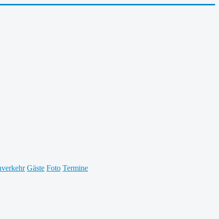
verkehr
Gäste
Foto
Termine