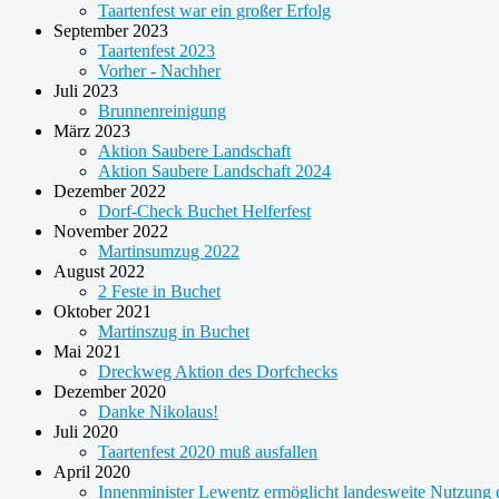
Taartenfest war ein großer Erfolg
September 2023
Taartenfest 2023
Vorher - Nachher
Juli 2023
Brunnenreinigung
März 2023
Aktion Saubere Landschaft
Aktion Saubere Landschaft 2024
Dezember 2022
Dorf-Check Buchet Helferfest
November 2022
Martinsumzug 2022
August 2022
2 Feste in Buchet
Oktober 2021
Martinszug in Buchet
Mai 2021
Dreckweg Aktion des Dorfchecks
Dezember 2020
Danke Nikolaus!
Juli 2020
Taartenfest 2020 muß ausfallen
April 2020
Innenminister Lewentz ermöglicht landesweite Nutzung