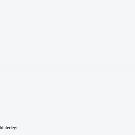
hinterlegt: