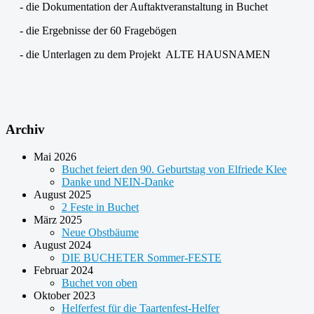
- die Dokumentation der Auftaktveranstaltung in Buchet
- die Ergebnisse der 60 Fragebögen
- die Unterlagen zu dem Projekt ALTE HAUSNAMEN
Archiv
Mai 2026
Buchet feiert den 90. Geburtstag von Elfriede Klee
Danke und NEIN-Danke
August 2025
2 Feste in Buchet
März 2025
Neue Obstbäume
August 2024
DIE BUCHETER Sommer-FESTE
Februar 2024
Buchet von oben
Oktober 2023
Helferfest für die Taartenfest-Helfer