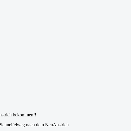
Anstrich bekommen!!