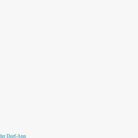
 der Dorf-App